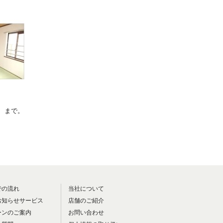
2
まで。
での流れ
当社について
お知らせサービス
店舗のご紹介
ーンのご案内
お問い合わせ