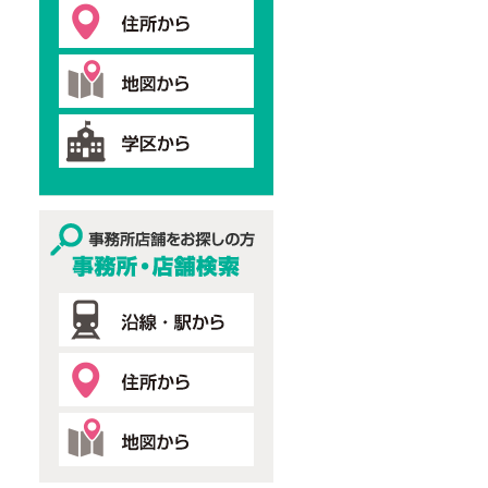
事務所・店舗検索