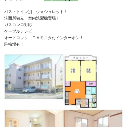
バス・トイレ別！ウォシュレット！
洗面所独立！室内洗濯機置場！
ガスコンロ対応！
ケーブルテレビ！
オートロック！ＴＶモニタ付インターホン！
駐輪場有！