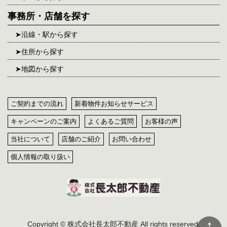
事務所・店舗を探す
沿線・駅から探す
住所から探す
地図から探す
ご契約までの流れ
新着物件お知らせサービス
キャンペーンのご案内
よくあるご質問
お客様の声
当社について
店舗のご紹介
お問い合わせ
個人情報の取り扱い
Copyright © 株式会社長太郎不動産 All rights reserved.