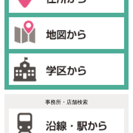
事務所・店舗検索