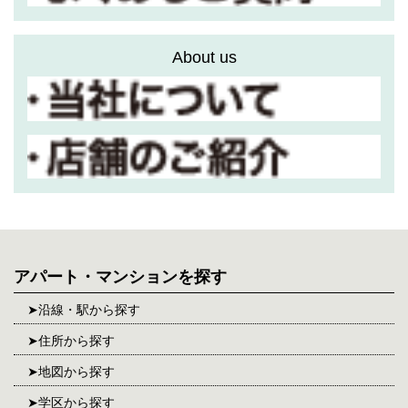
About us
アパート・マンションを探す
沿線・駅から探す
住所から探す
地図から探す
学区から探す