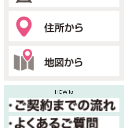
HOW to