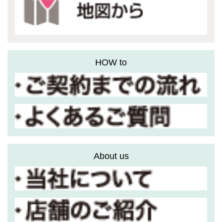
HOW to
About us