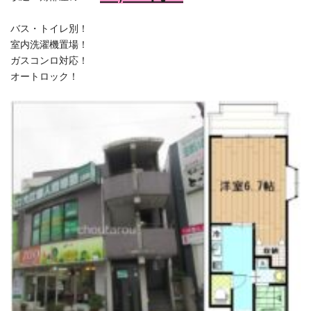
バス・トイレ別！
室内洗濯機置場！
ガスコンロ対応！
オートロック！