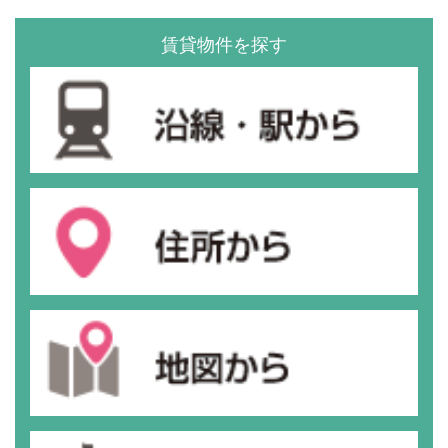
賃貸物件を探す