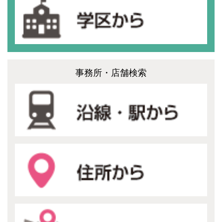
事務所・店舗検索