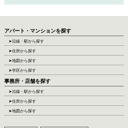
アパート・マンションを探す
沿線・駅から探す
住所から探す
地図から探す
学区から探す
事務所・店舗を探す
沿線・駅から探す
住所から探す
地図から探す