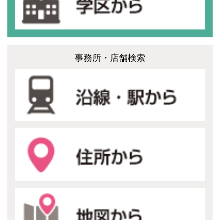
事務所・店舗検索