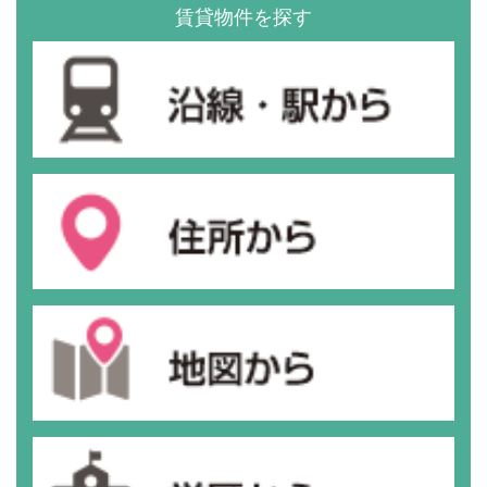
賃貸物件を探す