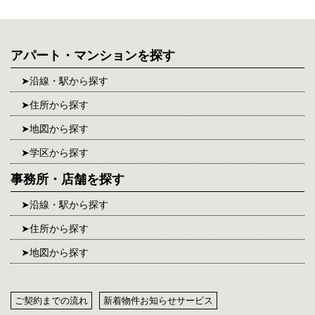
アパート・マンションを探す
沿線・駅から探す
住所から探す
地図から探す
学区から探す
事務所・店舗を探す
沿線・駅から探す
住所から探す
地図から探す
ご契約までの流れ
新着物件お知らせサービス