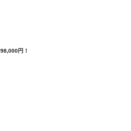
8,000円！