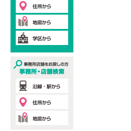
事務所・店舗検索