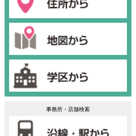
事務所・店舗検索