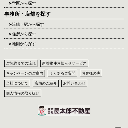
学区から探す
事務所・店舗を探す
沿線・駅から探す
住所から探す
地図から探す
ご契約までの流れ
新着物件お知らせサービス
キャンペーンのご案内
よくあるご質問
お客様の声
当社について
店舗のご紹介
お問い合わせ
個人情報の取り扱い