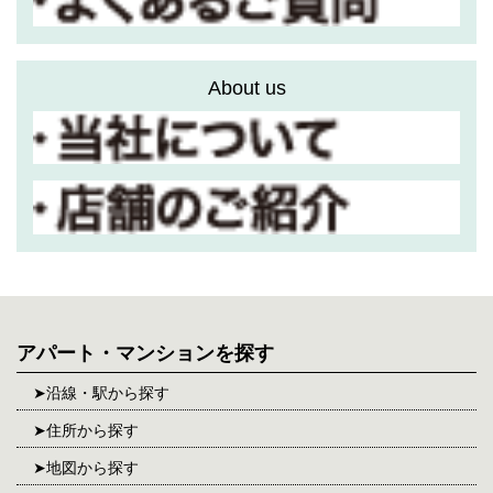
About us
アパート・マンションを探す
沿線・駅から探す
住所から探す
地図から探す