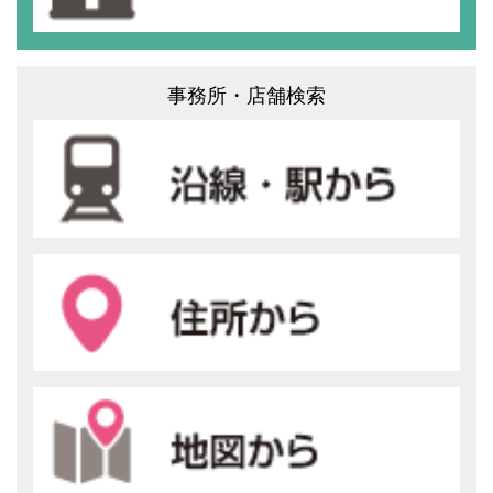
事務所・店舗検索