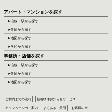
アパート・マンションを探す
沿線・駅から探す
住所から探す
地図から探す
学区から探す
事務所・店舗を探す
沿線・駅から探す
住所から探す
地図から探す
ご契約までの流れ
新着物件お知らせサービス
キャンペーンのご案内
よくあるご質問
お客様の声