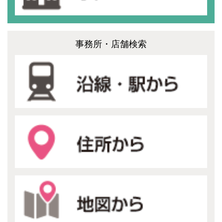
事務所・店舗検索