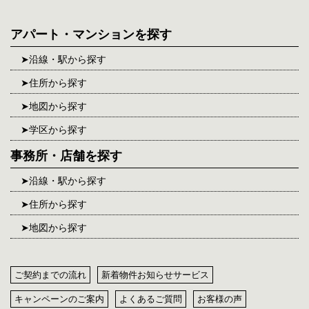
アパート・マンションを探す
沿線・駅から探す
住所から探す
地図から探す
学区から探す
事務所・店舗を探す
沿線・駅から探す
住所から探す
地図から探す
ご契約までの流れ
新着物件お知らせサービス
キャンペーンのご案内
よくあるご質問
お客様の声