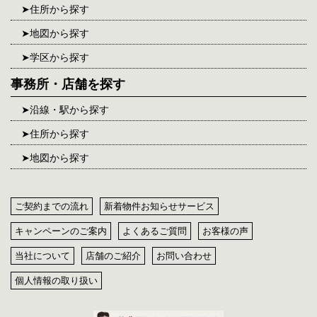
住所から探す
地図から探す
学区から探す
事務所・店舗を探す
沿線・駅から探す
住所から探す
地図から探す
ご契約までの流れ
新着物件お知らせサービス
キャンペーンのご案内
よくあるご質問
お客様の声
当社について
店舗のご紹介
お問い合わせ
個人情報の取り扱い