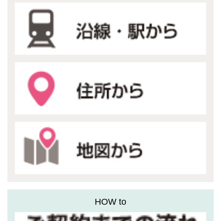
HOW to