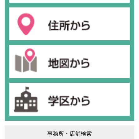
事務所・店舗検索