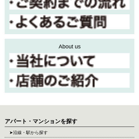
About us
アパート・マンションを探す
沿線・駅から探す