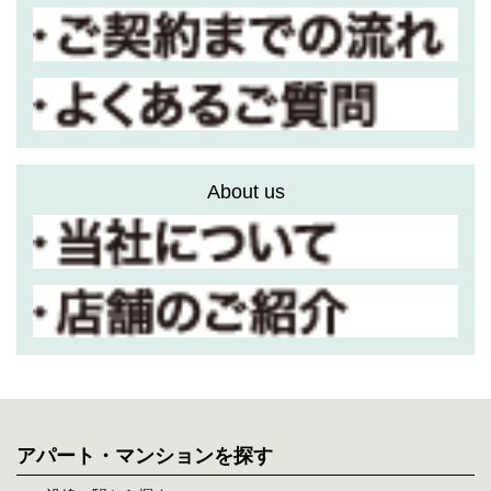
About us
アパート・マンションを探す