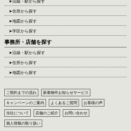
沿線・駅から探す
住所から探す
地図から探す
学区から探す
事務所・店舗を探す
沿線・駅から探す
住所から探す
地図から探す
ご契約までの流れ
新着物件お知らせサービス
キャンペーンのご案内
よくあるご質問
お客様の声
当社について
店舗のご紹介
お問い合わせ
個人情報の取り扱い