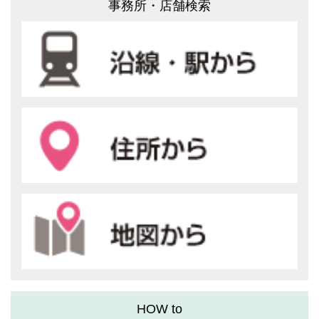
事務所・店舗検索
HOW to