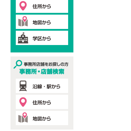
事務所・店舗検索