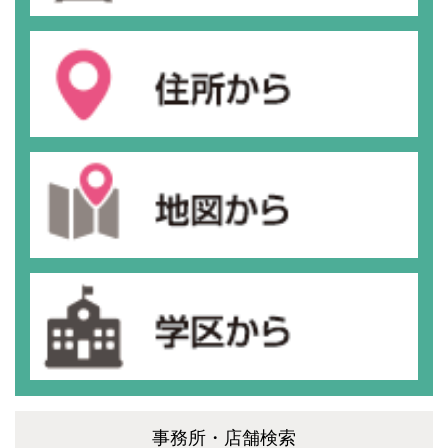
事務所・店舗検索