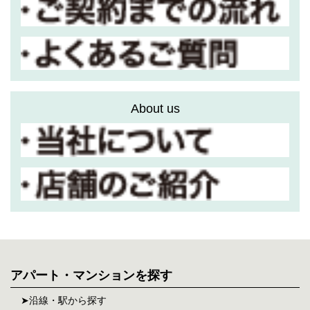
About us
アパート・マンションを探す
沿線・駅から探す