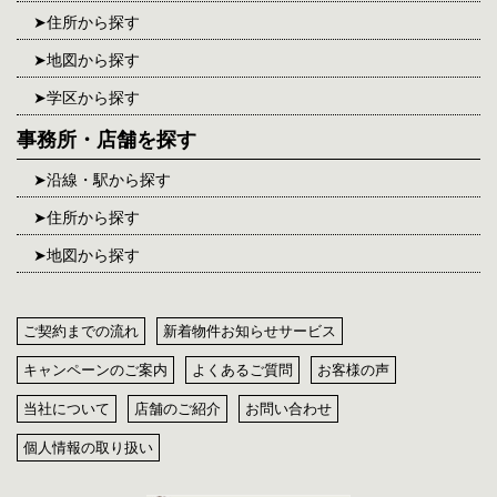
住所から探す
地図から探す
学区から探す
事務所・店舗を探す
沿線・駅から探す
住所から探す
地図から探す
ご契約までの流れ
新着物件お知らせサービス
キャンペーンのご案内
よくあるご質問
お客様の声
当社について
店舗のご紹介
お問い合わせ
個人情報の取り扱い