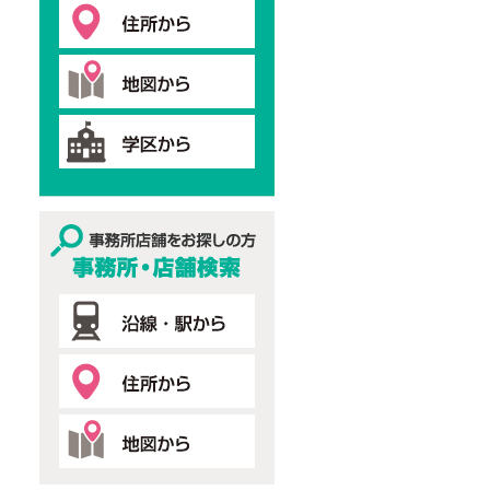
事務所・店舗検索