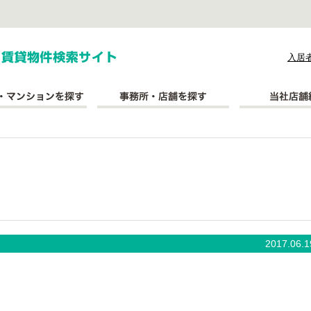
式会社長太郎不動産
入居
2017.06.1