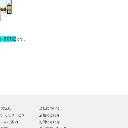
-0002
まで。
での流れ
当社について
お知らせサービス
店舗のご紹介
ーンのご案内
お問い合わせ