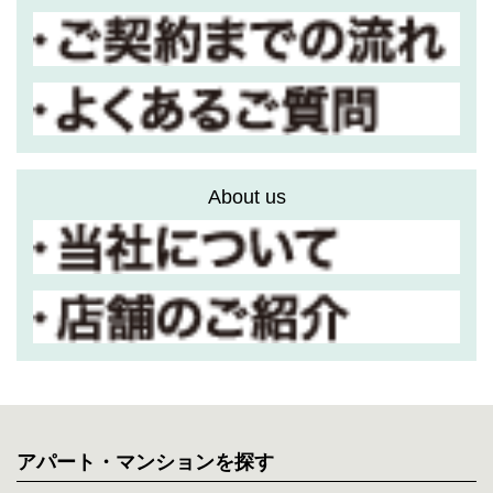
About us
アパート・マンションを探す