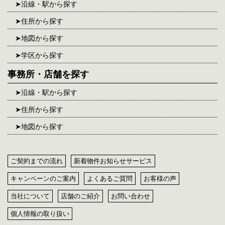
沿線・駅から探す
住所から探す
地図から探す
学区から探す
事務所・店舗を探す
沿線・駅から探す
住所から探す
地図から探す
ご契約までの流れ
新着物件お知らせサービス
キャンペーンのご案内
よくあるご質問
お客様の声
当社について
店舗のご紹介
お問い合わせ
個人情報の取り扱い