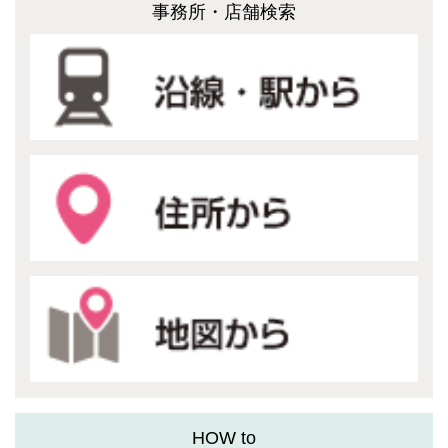
事務所・店舗検索
HOW to