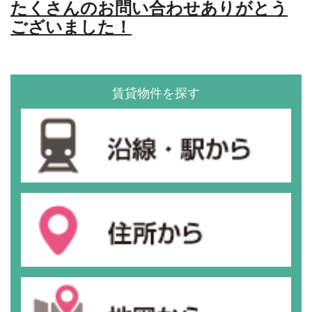
たくさんのお問い合わせありがとう
ございました！
賃貸物件を探す