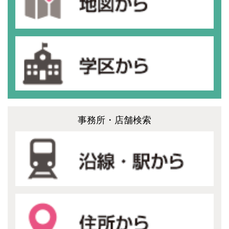
事務所・店舗検索