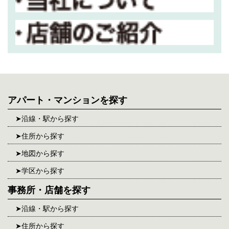
アパート・マンションを探す
沿線・駅から探す
住所から探す
地図から探す
学区から探す
事務所・店舗を探す
沿線・駅から探す
住所から探す