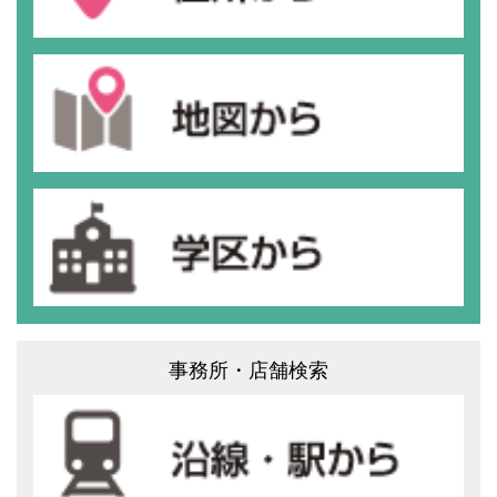
事務所・店舗検索