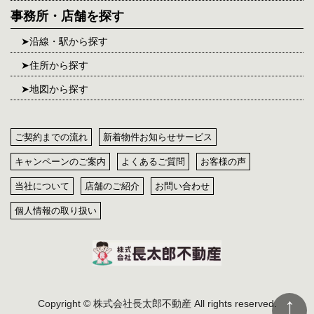
事務所・店舗を探す
沿線・駅から探す
住所から探す
地図から探す
ご契約までの流れ
新着物件お知らせサービス
キャンペーンのご案内
よくあるご質問
お客様の声
当社について
店舗のご紹介
お問い合わせ
個人情報の取り扱い
Copyright © 株式会社長太郎不動産 All rights reserved.