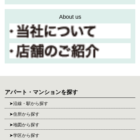
About us
アパート・マンションを探す
沿線・駅から探す
住所から探す
地図から探す
学区から探す