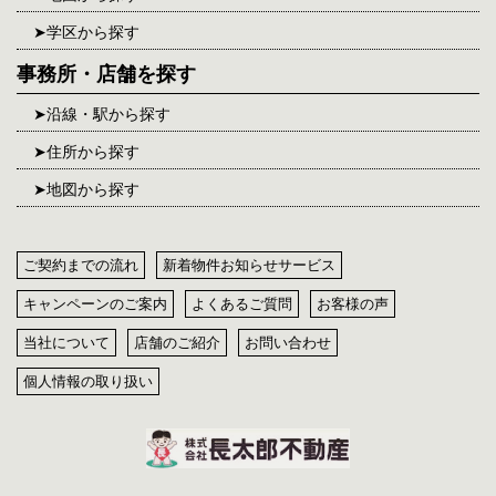
学区から探す
事務所・店舗を探す
沿線・駅から探す
住所から探す
地図から探す
ご契約までの流れ
新着物件お知らせサービス
キャンペーンのご案内
よくあるご質問
お客様の声
当社について
店舗のご紹介
お問い合わせ
個人情報の取り扱い