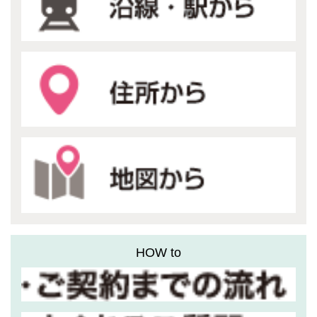
HOW to