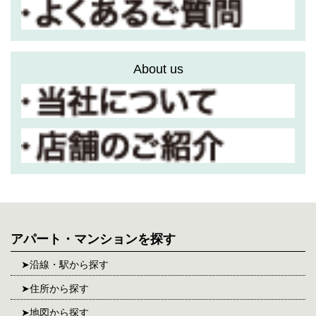
About us
アパート・マンションを探す
沿線・駅から探す
住所から探す
地図から探す