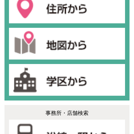
事務所・店舗検索