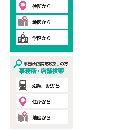
事務所・店舗検索