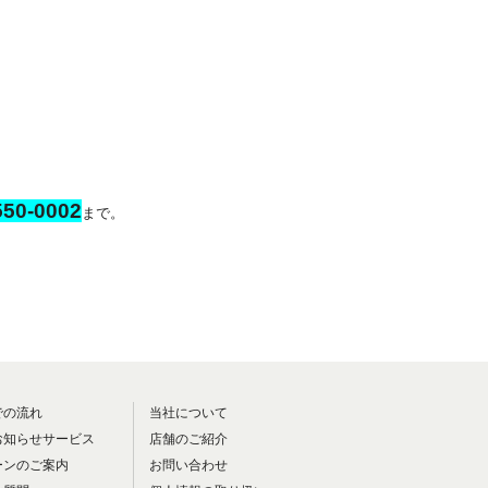
50-0002
まで。
での流れ
当社について
お知らせサービス
店舗のご紹介
ーンのご案内
お問い合わせ