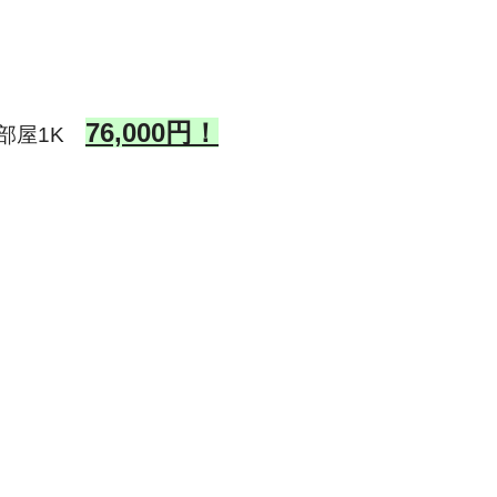
76,000円！
部屋1K