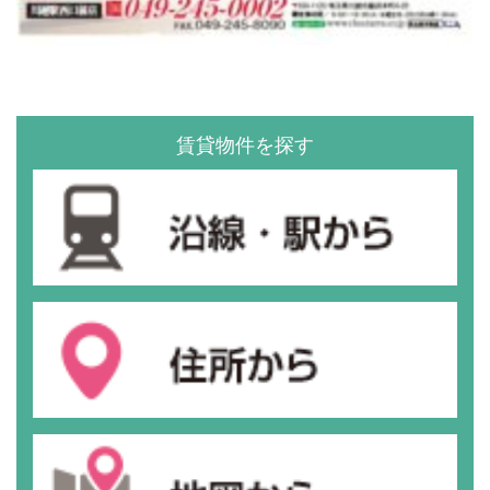
賃貸物件を探す