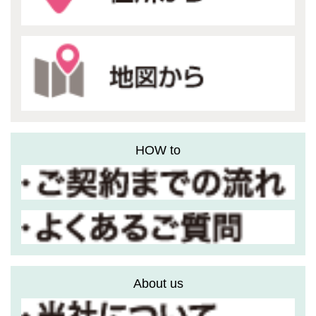
HOW to
About us