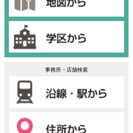
事務所・店舗検索