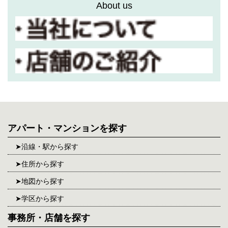
About us
アパート・マンションを探す
沿線・駅から探す
住所から探す
地図から探す
学区から探す
事務所・店舗を探す