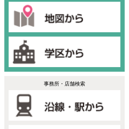
事務所・店舗検索