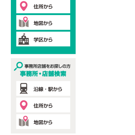
事務所・店舗検索