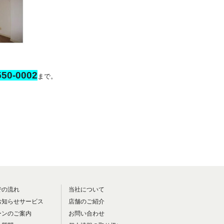
50-0002
まで。
での流れ
当社について
お知らせサービス
店舗のご紹介
ーンのご案内
お問い合わせ