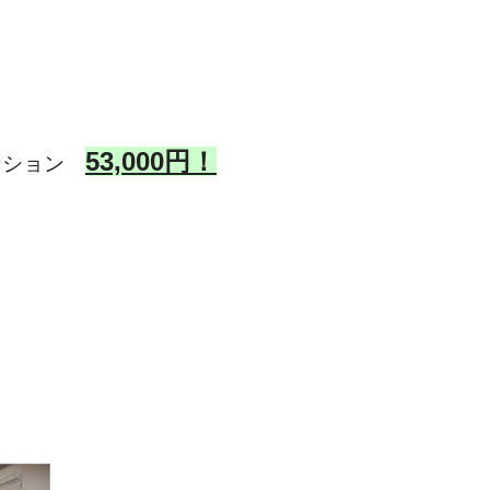
53,000円！
ンション