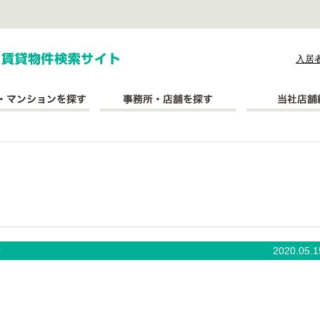
式会社長太郎不動産
入居
★
2020.05.1