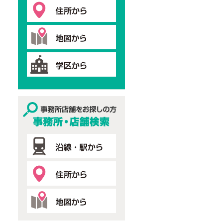
事務所・店舗検索