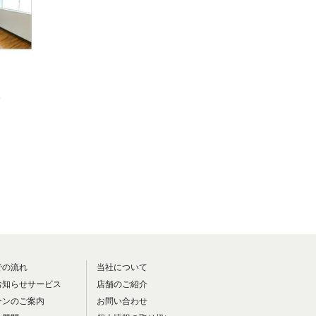
で。
での流れ
当社について
お知らせサービス
店舗のご紹介
ーンのご案内
お問い合わせ