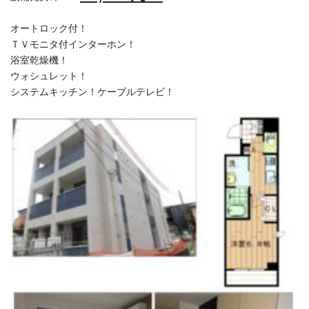
オートロック付！
ＴＶモニタ付インターホン！
浴室乾燥機！
ウォシュレット！
システムキッチン！ケーブルテレビ！