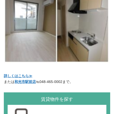
詳しくはこちら≫
または
和光市駅前店
℡048-465-0002まで。
賃貸物件を探す