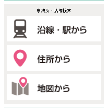
事務所・店舗検索