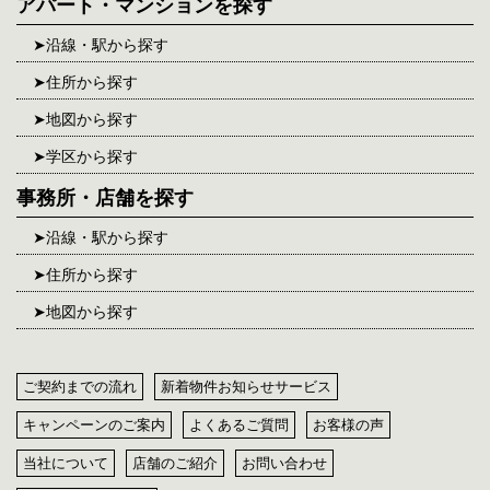
アパート・マンションを探す
沿線・駅から探す
住所から探す
地図から探す
学区から探す
事務所・店舗を探す
沿線・駅から探す
住所から探す
地図から探す
ご契約までの流れ
新着物件お知らせサービス
キャンペーンのご案内
よくあるご質問
お客様の声
当社について
店舗のご紹介
お問い合わせ