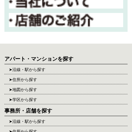
アパート・マンションを探す
沿線・駅から探す
住所から探す
地図から探す
学区から探す
事務所・店舗を探す
沿線・駅から探す
住所から探す