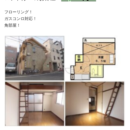
フローリング！
ガスコンロ対応！
角部屋！