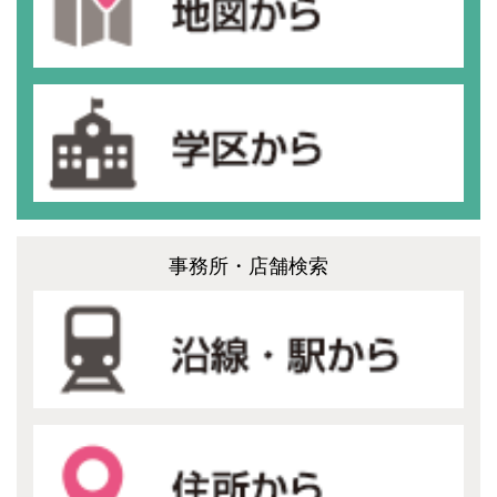
事務所・店舗検索