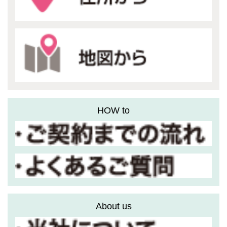
HOW to
About us