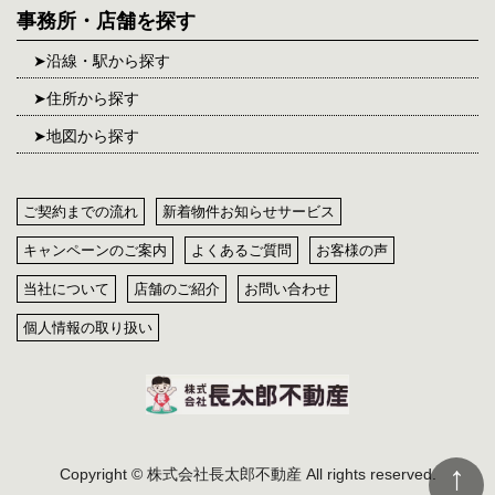
事務所・店舗を探す
沿線・駅から探す
住所から探す
地図から探す
ご契約までの流れ
新着物件お知らせサービス
キャンペーンのご案内
よくあるご質問
お客様の声
当社について
店舗のご紹介
お問い合わせ
個人情報の取り扱い
Copyright © 株式会社長太郎不動産 All rights reserved.