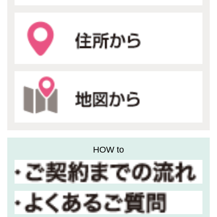
HOW to