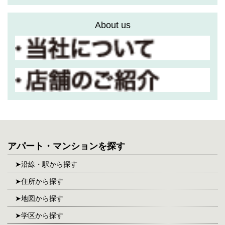
About us
アパート・マンションを探す
沿線・駅から探す
住所から探す
地図から探す
学区から探す