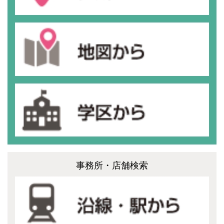
事務所・店舗検索